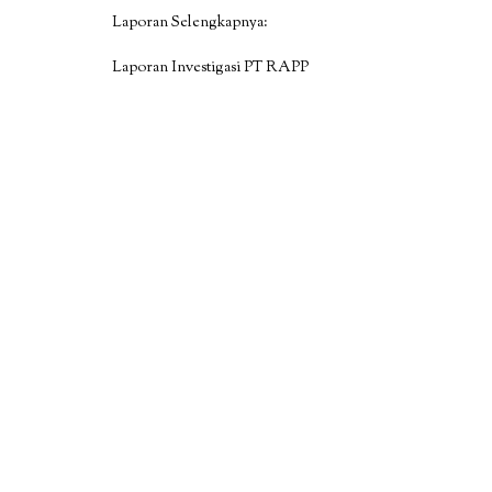
Laporan Selengkapnya:
Laporan Investigasi PT RAPP