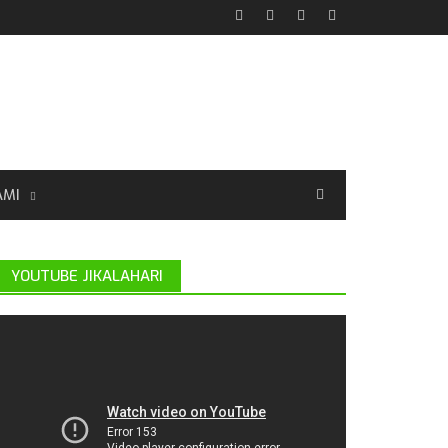
AMI
YOUTUBE JIKALAHARI