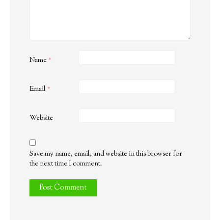
Name
*
Email
*
Website
Save my name, email, and website in this browser for
the next time I comment.