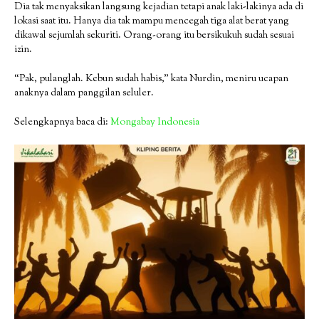
Dia tak menyaksikan langsung kejadian tetapi anak laki-lakinya ada di
lokasi saat itu. Hanya dia tak mampu mencegah tiga alat berat yang
dikawal sejumlah sekuriti. Orang-orang itu bersikukuh sudah sesuai
izin.
“Pak, pulanglah. Kebun sudah habis,” kata Nurdin, meniru ucapan
anaknya dalam panggilan seluler.
Selengkapnya baca di:
Mongabay Indonesia