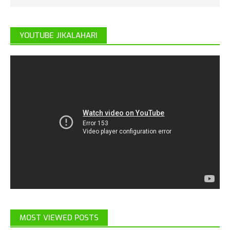
YOUTUBE JIKALAHARI
MOST VIEWED POSTS