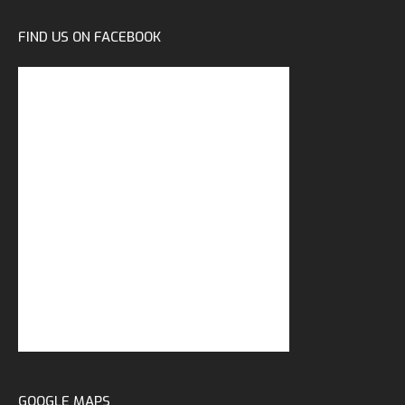
FIND US ON FACEBOOK
GOOGLE MAPS