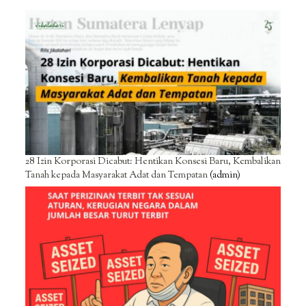
28 Izin Korporasi Dicabut: Hentikan Konsesi Baru, Kembalikan
Tanah kepada Masyarakat Adat dan Tempatan
(admin)