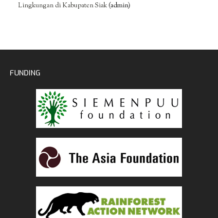
Lingkungan di Kabupaten Siak
(admin)
FUNDING