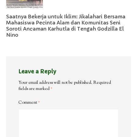
Saatnya Bekerja untuk Iklim: Jikalahari Bersama
Mahasiswa Pecinta Alam dan Komunitas Seni
Soroti Ancaman Karhutla di Tengah Godzilla El
Nino
Leave a Reply
Your email address will not be published.
Required
fields are marked
*
Comment
*