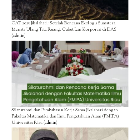
CAT 2025 Jikalahari: Setelah Bencana Ekologis Sumatera,
Menata Ulang Tata Ruang, Cabut Izin Korporasi di DAS
(admin)
Silaturahmi dan Pembahasan Kerja Sama Jikalahari dengan
Fakultas Matematika dan Ilmu Pengetahuan Alam (FMIPA)
Universitas Riau
(admin)