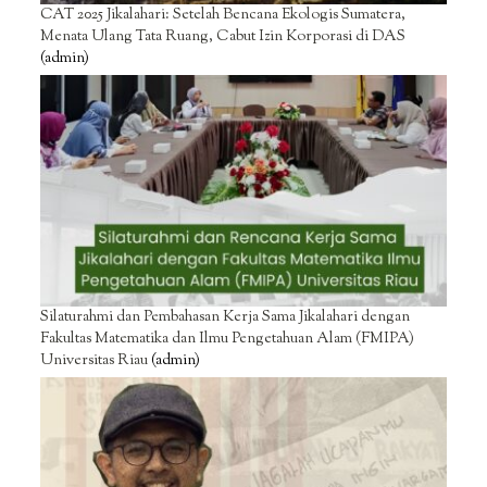
CAT 2025 Jikalahari: Setelah Bencana Ekologis Sumatera,
Menata Ulang Tata Ruang, Cabut Izin Korporasi di DAS
(admin)
Silaturahmi dan Pembahasan Kerja Sama Jikalahari dengan
Fakultas Matematika dan Ilmu Pengetahuan Alam (FMIPA)
Universitas Riau
(admin)