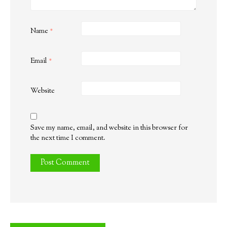
Name
*
Email
*
Website
Save my name, email, and website in this browser for
the next time I comment.