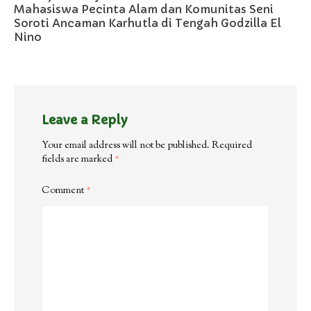
Mahasiswa Pecinta Alam dan Komunitas Seni
Soroti Ancaman Karhutla di Tengah Godzilla El
Nino
Leave a Reply
Your email address will not be published.
Required
fields are marked
*
Comment
*