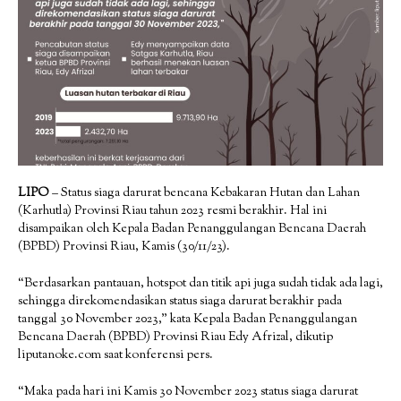
LIPO
– Status siaga darurat bencana Kebakaran Hutan dan Lahan
(Karhutla) Provinsi Riau tahun 2023 resmi berakhir. Hal ini
disampaikan oleh Kepala Badan Penanggulangan Bencana Daerah
(BPBD) Provinsi Riau, Kamis (30/11/23).
“Berdasarkan pantauan, hotspot dan titik api juga sudah tidak ada lagi,
sehingga direkomendasikan status siaga darurat berakhir pada
tanggal 30 November 2023,” kata Kepala Badan Penanggulangan
Bencana Daerah (BPBD) Provinsi Riau Edy Afrizal, dikutip
liputanoke.com saat konferensi pers.
“Maka pada hari ini Kamis 30 November 2023 status siaga darurat