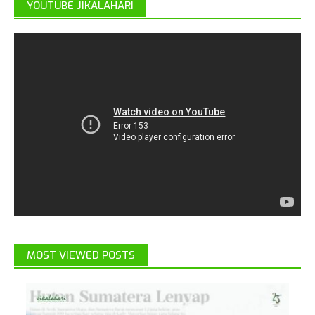
YOUTUBE JIKALAHARI
MOST VIEWED POSTS