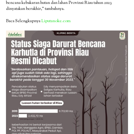
bencana kebakaran hutan dan lahan Provinsi Riau tahun 2023
dinyatakan berakhir,” tambahnya.
Baca Selengkapnya
Liputanoke.com