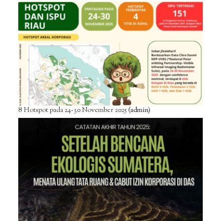
8 Hotspot pada 24-30 November 2025
(admin)