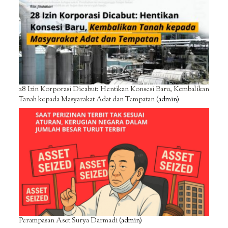
28 Izin Korporasi Dicabut: Hentikan Konsesi Baru, Kembalikan
Tanah kepada Masyarakat Adat dan Tempatan
(admin)
Perampasan Aset Surya Darmadi
(admin)