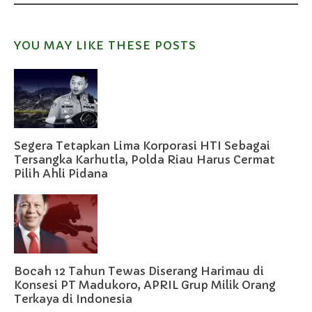
YOU MAY LIKE THESE POSTS
Segera Tetapkan Lima Korporasi HTI Sebagai
Tersangka Karhutla, Polda Riau Harus Cermat
Pilih Ahli Pidana
Bocah 12 Tahun Tewas Diserang Harimau di
Konsesi PT Madukoro, APRIL Grup Milik Orang
Terkaya di Indonesia