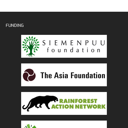
FUNDING