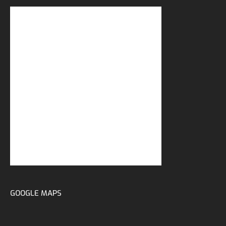
GOOGLE MAPS