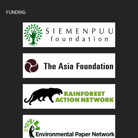
FUNDING