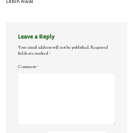
Lebih Awal
Leave a Reply
Your email address will not be published.
Required
fields are marked
*
Comment
*