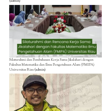
(admin)
Silaturahmi dan Pembahasan Kerja Sama Jikalahari dengan
Fakultas Matematika dan Ilmu Pengetahuan Alam (FMIPA)
Universitas Riau
(admin)