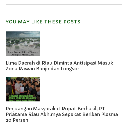
YOU MAY LIKE THESE POSTS
Lima Daerah di Riau Diminta Antisipasi Masuk
Zona Rawan Banjir dan Longsor
Perjuangan Masyarakat Rupat Berhasil, PT
Priatama Riau Akhirnya Sepakat Berikan Plasma
20 Persen