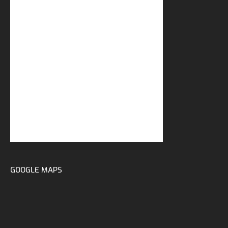
GOOGLE MAPS