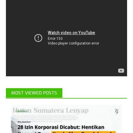
MOST VIEWED POSTS