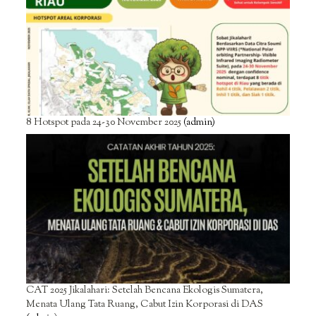
8 Hotspot pada 24-30 November 2025
(admin)
CAT 2025 Jikalahari: Setelah Bencana Ekologis Sumatera,
Menata Ulang Tata Ruang, Cabut Izin Korporasi di DAS