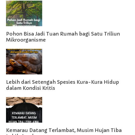
Pohon Bisa Jadi Tuan Rumah bagi Satu Triliun
Mikroorganisme
Lebih dari Setengah Spesies Kura-Kura Hidup
dalam Kondisi Kritis
Kemarau Datang Terlambat, Musim Hujan Tiba