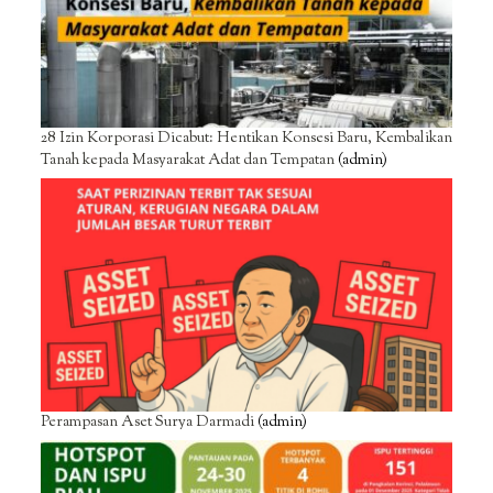
28 Izin Korporasi Dicabut: Hentikan Konsesi Baru, Kembalikan
Tanah kepada Masyarakat Adat dan Tempatan
(admin)
Perampasan Aset Surya Darmadi
(admin)