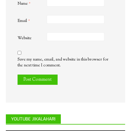
Name
*
Email
*
Website
Save my name, email, and website in this browser for
the next time I comment.
YOUTUBE JIKALAHARI