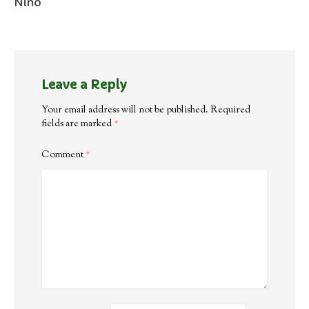
Nino
Leave a Reply
Your email address will not be published.
Required
fields are marked
*
Comment
*