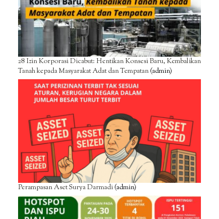
28 Izin Korporasi Dicabut: Hentikan Konsesi Baru, Kembalikan
Tanah kepada Masyarakat Adat dan Tempatan
(admin)
Perampasan Aset Surya Darmadi
(admin)