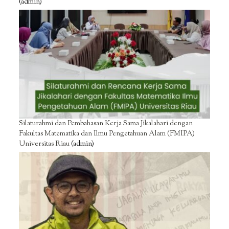
(admin)
Silaturahmi dan Pembahasan Kerja Sama Jikalahari dengan
Fakultas Matematika dan Ilmu Pengetahuan Alam (FMIPA)
Universitas Riau
(admin)