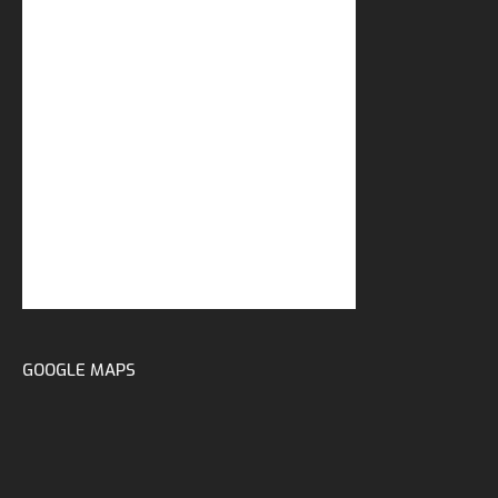
GOOGLE MAPS