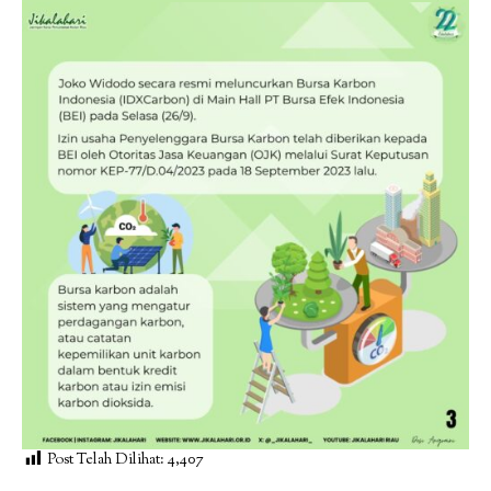
Post Telah Dilihat:
4,407