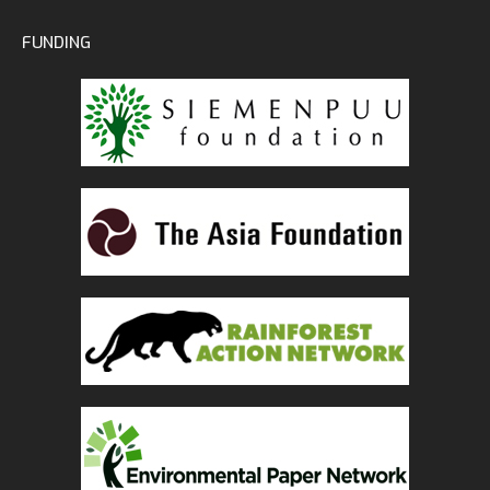
FUNDING