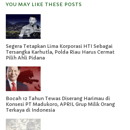
YOU MAY LIKE THESE POSTS
Segera Tetapkan Lima Korporasi HTI Sebagai
Tersangka Karhutla, Polda Riau Harus Cermat
Pilih Ahli Pidana
Bocah 12 Tahun Tewas Diserang Harimau di
Konsesi PT Madukoro, APRIL Grup Milik Orang
Terkaya di Indonesia