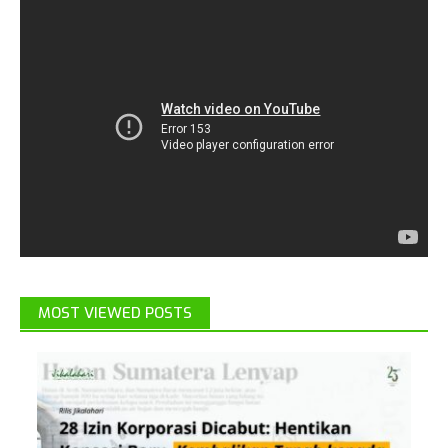
MOST VIEWED POSTS