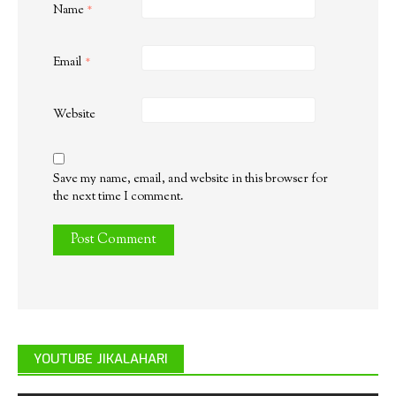
Name
*
Email
*
Website
Save my name, email, and website in this browser for
the next time I comment.
YOUTUBE JIKALAHARI