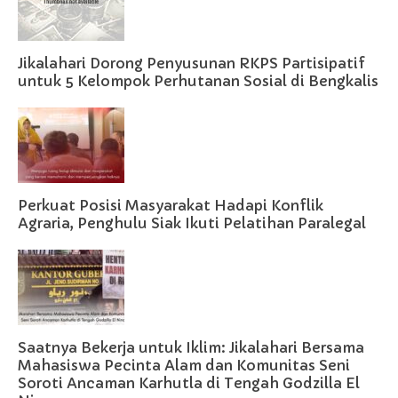
Jikalahari Dorong Penyusunan RKPS Partisipatif
untuk 5 Kelompok Perhutanan Sosial di Bengkalis
Perkuat Posisi Masyarakat Hadapi Konflik
Agraria, Penghulu Siak Ikuti Pelatihan Paralegal
Saatnya Bekerja untuk Iklim: Jikalahari Bersama
Mahasiswa Pecinta Alam dan Komunitas Seni
Soroti Ancaman Karhutla di Tengah Godzilla El