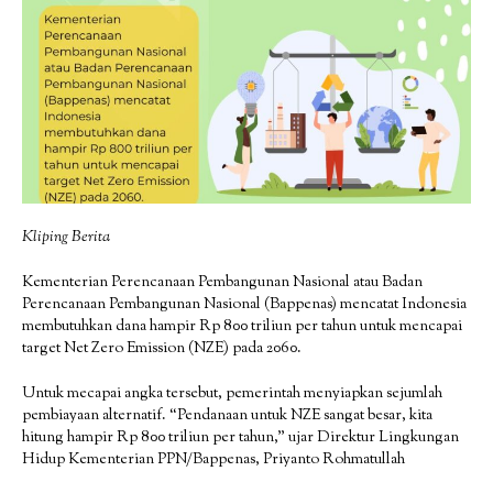
Kliping Berita
Kementerian Perencanaan Pembangunan Nasional atau Badan
Perencanaan Pembangunan Nasional (Bappenas) mencatat Indonesia
membutuhkan dana hampir Rp 800 triliun per tahun untuk mencapai
target Net Zero Emission (NZE) pada 2060.
Untuk mecapai angka tersebut, pemerintah menyiapkan sejumlah
pembiayaan alternatif. “Pendanaan untuk NZE sangat besar, kita
hitung hampir Rp 800 triliun per tahun,” ujar Direktur Lingkungan
Hidup Kementerian PPN/Bappenas, Priyanto Rohmatullah