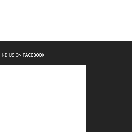
FIND US ON FACEBOOK