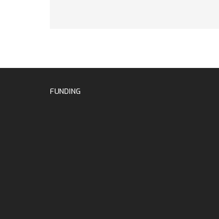
FUNDING