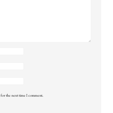
 for the next time I comment.