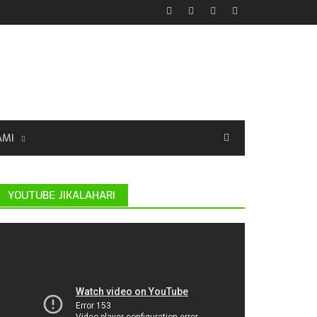
AMI
YOUTUBE JIKALAHARI