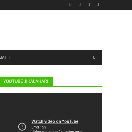
AMI
YOUTUBE JIKALAHARI