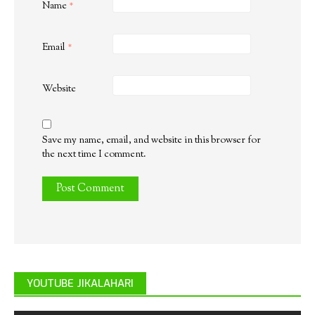
Name
*
Email
*
Website
Save my name, email, and website in this browser for
the next time I comment.
YOUTUBE JIKALAHARI