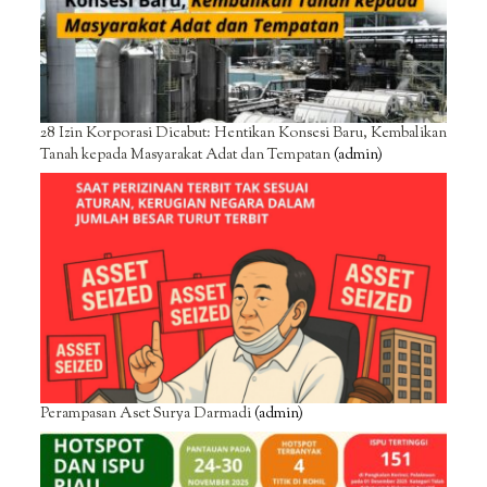
28 Izin Korporasi Dicabut: Hentikan Konsesi Baru, Kembalikan
Tanah kepada Masyarakat Adat dan Tempatan
(admin)
Perampasan Aset Surya Darmadi
(admin)