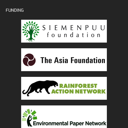
FUNDING