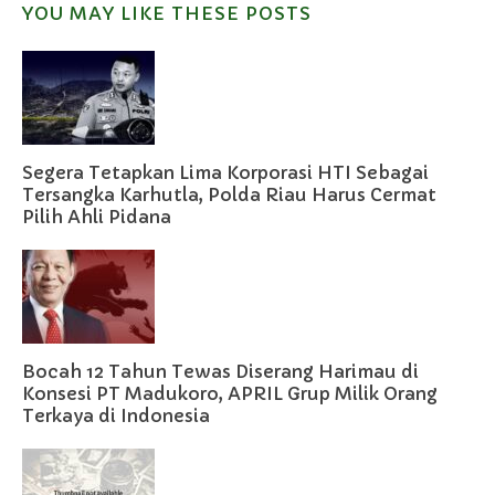
YOU MAY LIKE THESE POSTS
Segera Tetapkan Lima Korporasi HTI Sebagai
Tersangka Karhutla, Polda Riau Harus Cermat
Pilih Ahli Pidana
Bocah 12 Tahun Tewas Diserang Harimau di
Konsesi PT Madukoro, APRIL Grup Milik Orang
Terkaya di Indonesia