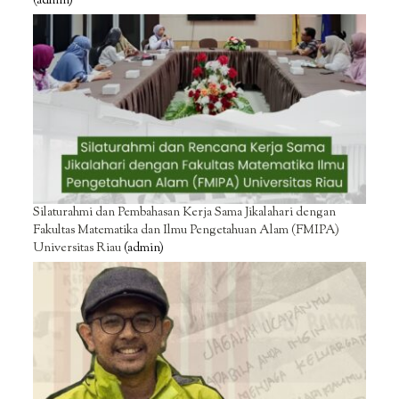
(admin)
Silaturahmi dan Pembahasan Kerja Sama Jikalahari dengan
Fakultas Matematika dan Ilmu Pengetahuan Alam (FMIPA)
Universitas Riau
(admin)