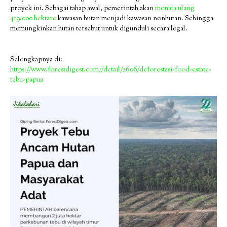
proyek ini. Sebagai tahap awal, pemerintah akan
menata ulang
419.000 hektare
kawasan hutan menjadi kawasan nonhutan. Sehingga
memungkinkan hutan tersebut untuk digunduli secara legal.
Selengkapnya di:
https://www.forestdigest.com//detail/2606/deforestasi-food-estate-
tebu-papua