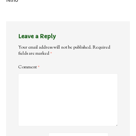
Nino
Leave a Reply
Your email address will not be published.
Required
fields are marked
*
Comment
*