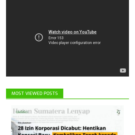
MOST VIEWED POSTS