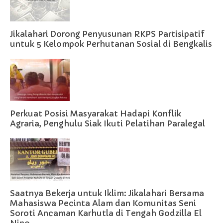
Jikalahari Dorong Penyusunan RKPS Partisipatif
untuk 5 Kelompok Perhutanan Sosial di Bengkalis
Perkuat Posisi Masyarakat Hadapi Konflik
Agraria, Penghulu Siak Ikuti Pelatihan Paralegal
Saatnya Bekerja untuk Iklim: Jikalahari Bersama
Mahasiswa Pecinta Alam dan Komunitas Seni
Soroti Ancaman Karhutla di Tengah Godzilla El