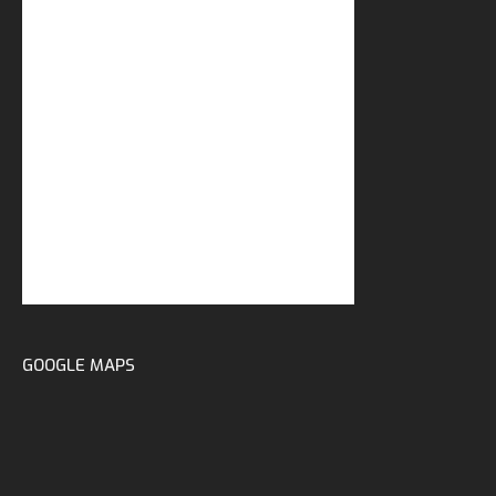
GOOGLE MAPS