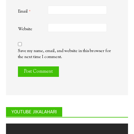
Email
*
Website
Save my name, email, and website in this browser for
the next time I comment.
YOUTUBE JIKALAHARI