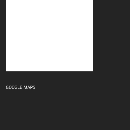
GOOGLE MAPS