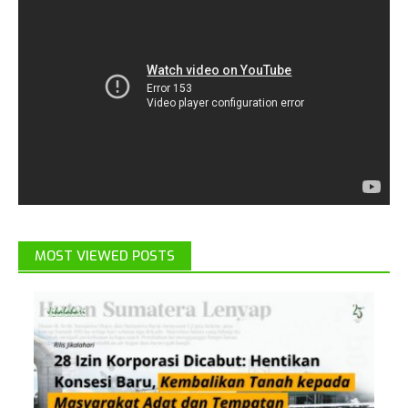
MOST VIEWED POSTS