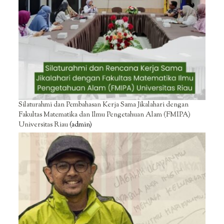
Silaturahmi dan Pembahasan Kerja Sama Jikalahari dengan
Fakultas Matematika dan Ilmu Pengetahuan Alam (FMIPA)
Universitas Riau
(admin)