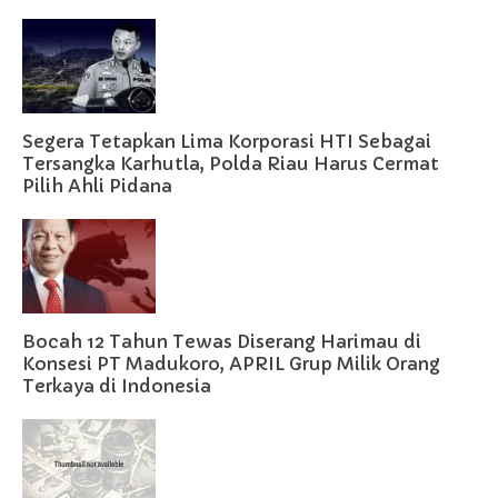
Segera Tetapkan Lima Korporasi HTI Sebagai
Tersangka Karhutla, Polda Riau Harus Cermat
Pilih Ahli Pidana
Bocah 12 Tahun Tewas Diserang Harimau di
Konsesi PT Madukoro, APRIL Grup Milik Orang
Terkaya di Indonesia