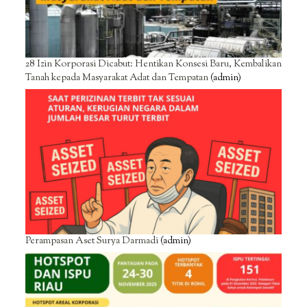
28 Izin Korporasi Dicabut: Hentikan Konsesi Baru, Kembalikan
Tanah kepada Masyarakat Adat dan Tempatan
(admin)
Perampasan Aset Surya Darmadi
(admin)