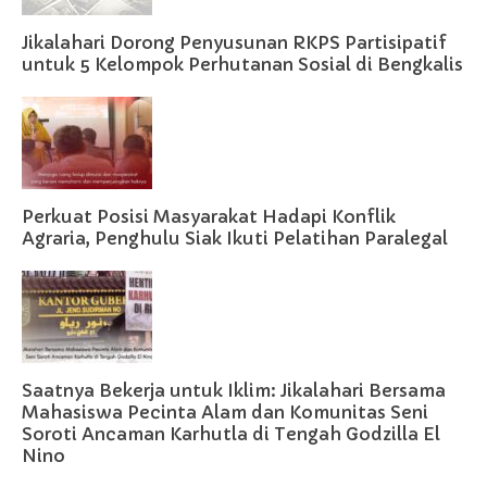
Jikalahari Dorong Penyusunan RKPS Partisipatif
untuk 5 Kelompok Perhutanan Sosial di Bengkalis
Perkuat Posisi Masyarakat Hadapi Konflik
Agraria, Penghulu Siak Ikuti Pelatihan Paralegal
Saatnya Bekerja untuk Iklim: Jikalahari Bersama
Mahasiswa Pecinta Alam dan Komunitas Seni
Soroti Ancaman Karhutla di Tengah Godzilla El
Nino