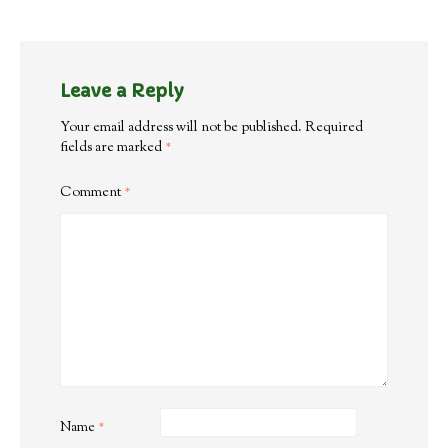
Leave a Reply
Your email address will not be published.
Required
fields are marked
*
Comment
*
Name
*