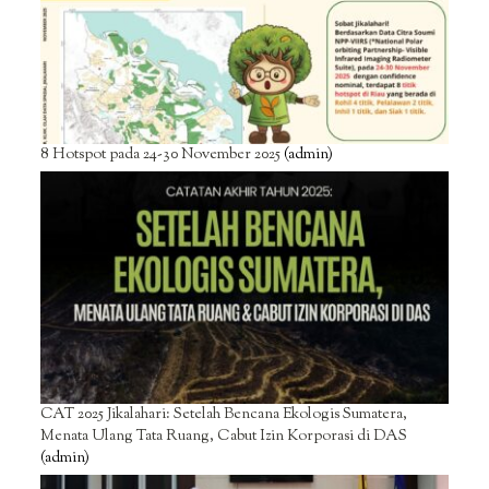
8 Hotspot pada 24-30 November 2025
(admin)
CAT 2025 Jikalahari: Setelah Bencana Ekologis Sumatera,
Menata Ulang Tata Ruang, Cabut Izin Korporasi di DAS
(admin)