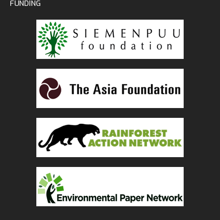
FUNDING