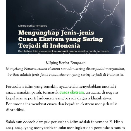
Kliping Berita Tempo.co
Menjelang Nataru, cuaca ekstrem semakin sering diwaspadai masyarakat,
berikut adalah jenis-jenis cuaca ekstrem yang sering terjadi di Indonesia.
Perubahan iklim yang semakin nyata telah menyebabkan anomali
cuaca semakin parah, termasuk
cuaca ekstrem
, terutama di negara
kepulauan seperti Indonesia yang berada di garis khatulistiwa.
Fenomena ini membuat cuaca dan kejadian ekstrem menjadi sulit
diprediksi.
Salah satu contoh dampak perubahan iklim adalah fenomena El Nino
2023-2024, yang menyebabkan suhu meningkat dan penundaan musim