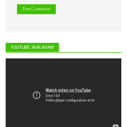
YOUTUBE JIKALAHARI