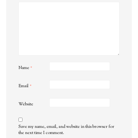
Name
*
Email
*
Website
Save my name, email, and website in this browser for
the next time I comment.