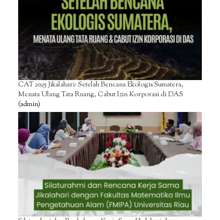
CAT 2025 Jikalahari: Setelah Bencana Ekologis Sumatera,
Menata Ulang Tata Ruang, Cabut Izin Korporasi di DAS
(admin)