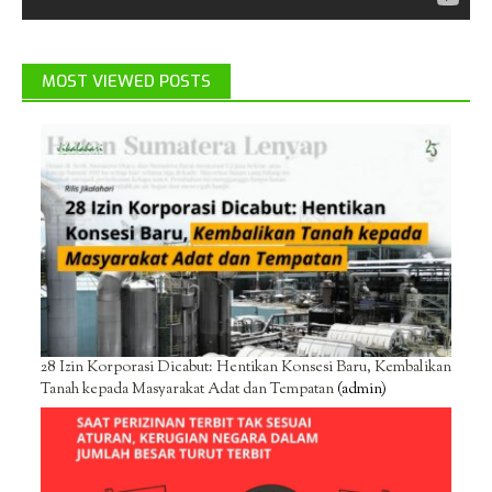
MOST VIEWED POSTS
28 Izin Korporasi Dicabut: Hentikan Konsesi Baru, Kembalikan
Tanah kepada Masyarakat Adat dan Tempatan
(admin)