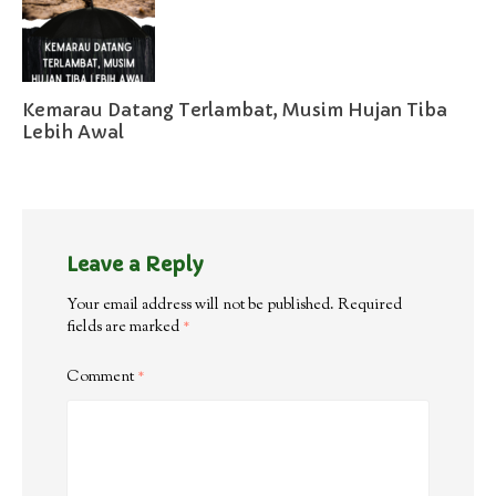
Kemarau Datang Terlambat, Musim Hujan Tiba
Lebih Awal
Leave a Reply
Your email address will not be published.
Required
fields are marked
*
Comment
*