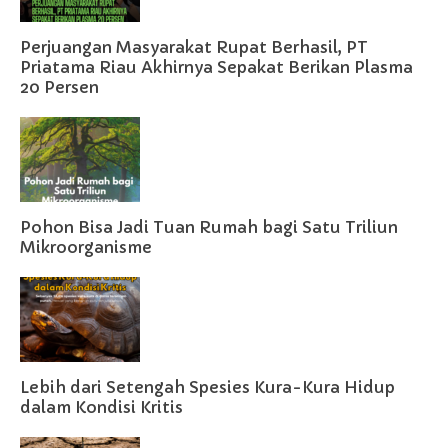
Perjuangan Masyarakat Rupat Berhasil, PT
Priatama Riau Akhirnya Sepakat Berikan Plasma
20 Persen
Pohon Bisa Jadi Tuan Rumah bagi Satu Triliun
Mikroorganisme
Lebih dari Setengah Spesies Kura-Kura Hidup
dalam Kondisi Kritis