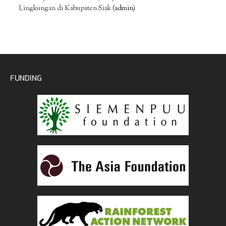
Lingkungan di Kabupaten Siak
(admin)
FUNDING