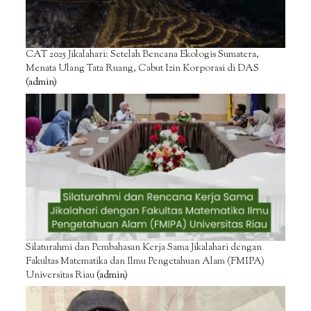
CAT 2025 Jikalahari: Setelah Bencana Ekologis Sumatera,
Menata Ulang Tata Ruang, Cabut Izin Korporasi di DAS
(admin)
Silaturahmi dan Pembahasan Kerja Sama Jikalahari dengan
Fakultas Matematika dan Ilmu Pengetahuan Alam (FMIPA)
Universitas Riau
(admin)