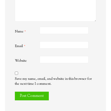
Name
*
Email
*
Website
Save my name, email, and website in this browser for
the next time I comment.