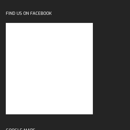
FIND US ON FACEBOOK