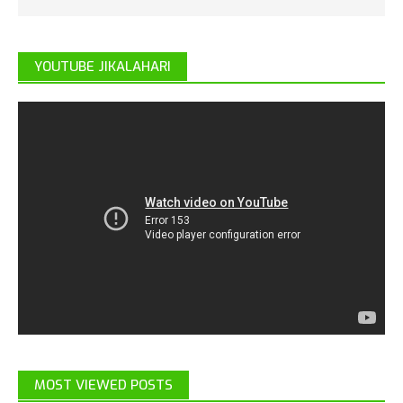
YOUTUBE JIKALAHARI
MOST VIEWED POSTS