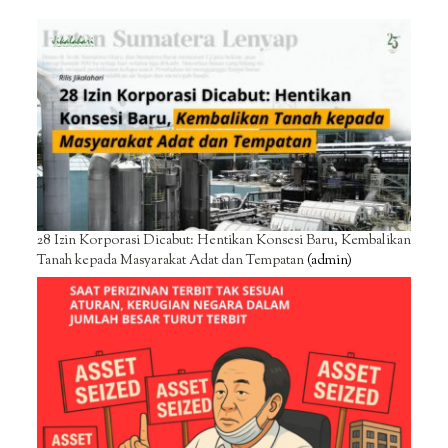
28 Izin Korporasi Dicabut: Hentikan Konsesi Baru, Kembalikan
Tanah kepada Masyarakat Adat dan Tempatan
(admin)