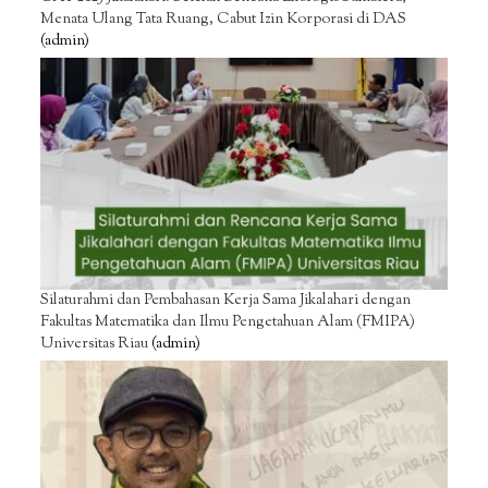
Menata Ulang Tata Ruang, Cabut Izin Korporasi di DAS
(admin)
Silaturahmi dan Pembahasan Kerja Sama Jikalahari dengan
Fakultas Matematika dan Ilmu Pengetahuan Alam (FMIPA)
Universitas Riau
(admin)