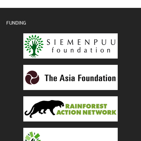
FUNDING