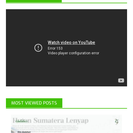
MOST VIEWED POSTS