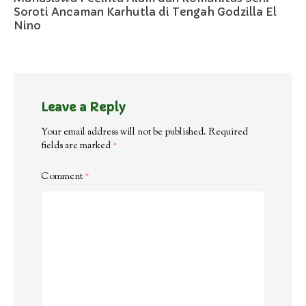
Soroti Ancaman Karhutla di Tengah Godzilla El
Nino
Leave a Reply
Your email address will not be published.
Required
fields are marked
*
Comment
*