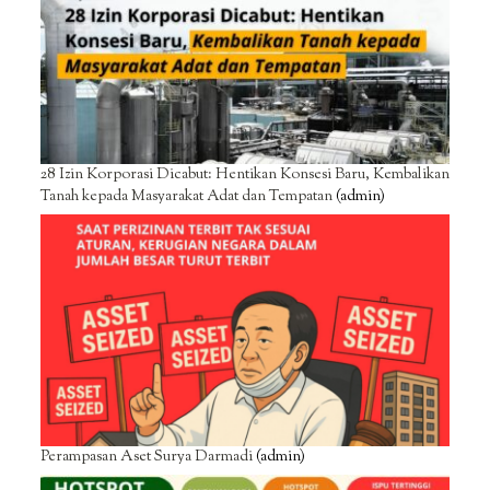
28 Izin Korporasi Dicabut: Hentikan Konsesi Baru, Kembalikan
Tanah kepada Masyarakat Adat dan Tempatan
(admin)
Perampasan Aset Surya Darmadi
(admin)