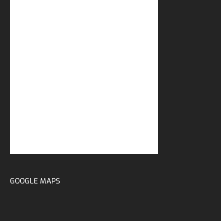
GOOGLE MAPS