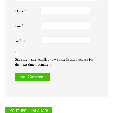
Name
*
Email
*
Website
Save my name, email, and website in this browser for
the next time I comment.
YOUTUBE JIKALAHARI