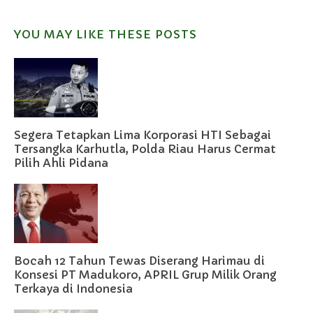
YOU MAY LIKE THESE POSTS
Segera Tetapkan Lima Korporasi HTI Sebagai
Tersangka Karhutla, Polda Riau Harus Cermat
Pilih Ahli Pidana
Bocah 12 Tahun Tewas Diserang Harimau di
Konsesi PT Madukoro, APRIL Grup Milik Orang
Terkaya di Indonesia