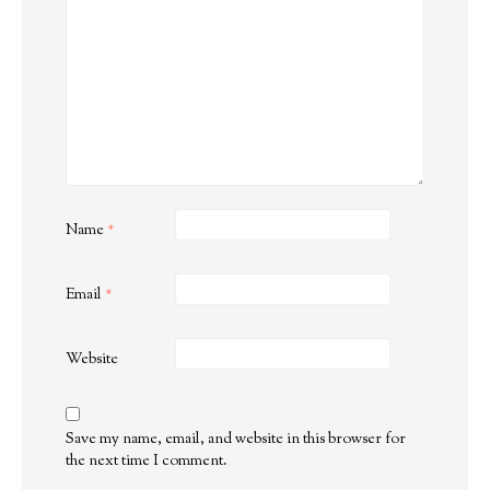
Name
*
Email
*
Website
Save my name, email, and website in this browser for
the next time I comment.