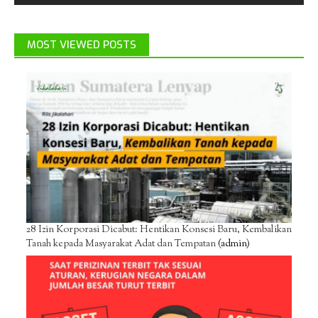
MOST VIEWED POSTS
28 Izin Korporasi Dicabut: Hentikan Konsesi Baru, Kembalikan
Tanah kepada Masyarakat Adat dan Tempatan
(admin)