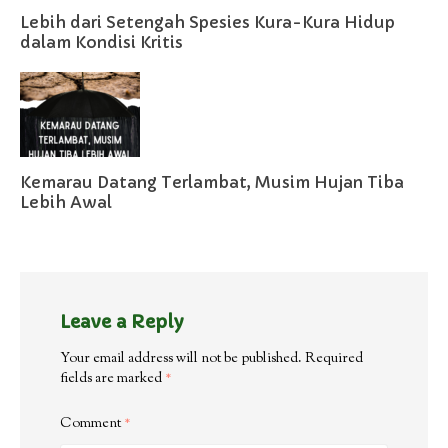
Lebih dari Setengah Spesies Kura-Kura Hidup
dalam Kondisi Kritis
Kemarau Datang Terlambat, Musim Hujan Tiba
Lebih Awal
Leave a Reply
Your email address will not be published.
Required
fields are marked
*
Comment
*