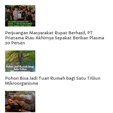
Perjuangan Masyarakat Rupat Berhasil, PT
Priatama Riau Akhirnya Sepakat Berikan Plasma
20 Persen
Pohon Bisa Jadi Tuan Rumah bagi Satu Triliun
Mikroorganisme