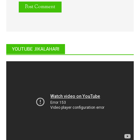
YOUTUBE JIKALAHARI