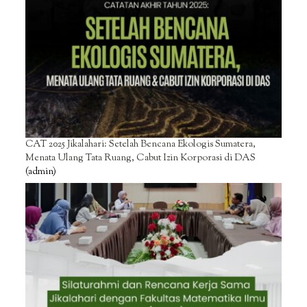
CAT 2025 Jikalahari: Setelah Bencana Ekologis Sumatera,
Menata Ulang Tata Ruang, Cabut Izin Korporasi di DAS
(admin)