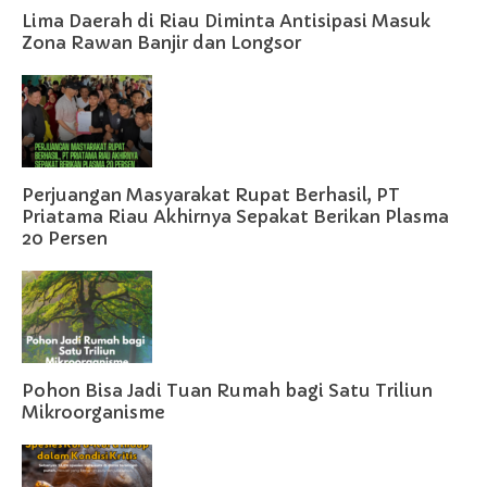
Lima Daerah di Riau Diminta Antisipasi Masuk
Zona Rawan Banjir dan Longsor
Perjuangan Masyarakat Rupat Berhasil, PT
Priatama Riau Akhirnya Sepakat Berikan Plasma
20 Persen
Pohon Bisa Jadi Tuan Rumah bagi Satu Triliun
Mikroorganisme