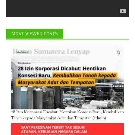
MOST VIEWED POSTS
28 Izin Korporasi Dicabut: Hentikan Konsesi Baru, Kembalikan
Tanah kepada Masyarakat Adat dan Tempatan
(admin)