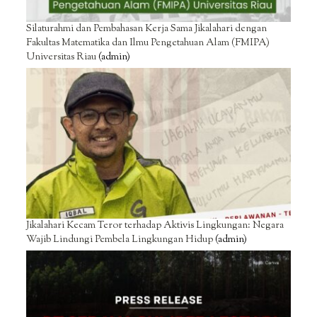
Silaturahmi dan Pembahasan Kerja Sama Jikalahari dengan
Fakultas Matematika dan Ilmu Pengetahuan Alam (FMIPA)
Universitas Riau
(admin)
Jikalahari Kecam Teror terhadap Aktivis Lingkungan: Negara
Wajib Lindungi Pembela Lingkungan Hidup
(admin)