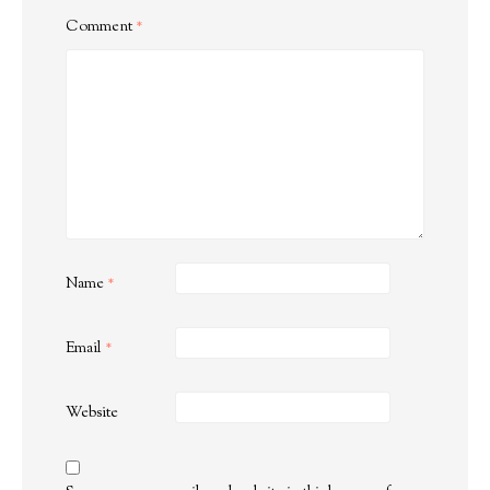
Comment
*
Name
*
Email
*
Website