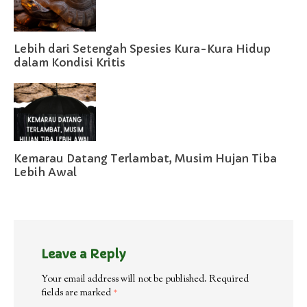
Lebih dari Setengah Spesies Kura-Kura Hidup
dalam Kondisi Kritis
Kemarau Datang Terlambat, Musim Hujan Tiba
Lebih Awal
Leave a Reply
Your email address will not be published.
Required
fields are marked
*