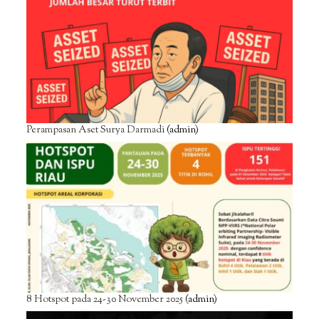
Perampasan Aset Surya Darmadi
(admin)
8 Hotspot pada 24-30 November 2025
(admin)