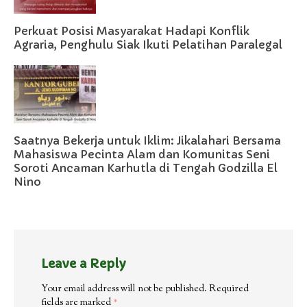
Perkuat Posisi Masyarakat Hadapi Konflik
Agraria, Penghulu Siak Ikuti Pelatihan Paralegal
Saatnya Bekerja untuk Iklim: Jikalahari Bersama
Mahasiswa Pecinta Alam dan Komunitas Seni
Soroti Ancaman Karhutla di Tengah Godzilla El
Nino
Leave a Reply
Your email address will not be published.
Required
fields are marked
*