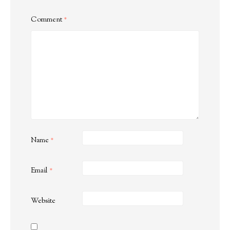
Comment
*
Name
*
Email
*
Website