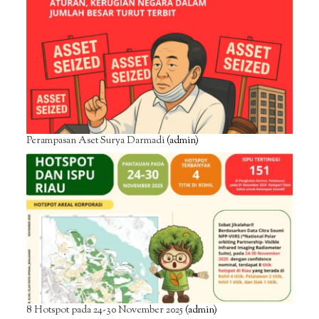
Perampasan Aset Surya Darmadi
(admin)
8 Hotspot pada 24-30 November 2025
(admin)