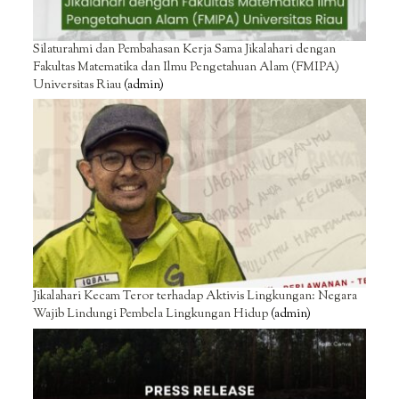
Silaturahmi dan Pembahasan Kerja Sama Jikalahari dengan
Fakultas Matematika dan Ilmu Pengetahuan Alam (FMIPA)
Universitas Riau
(admin)
Jikalahari Kecam Teror terhadap Aktivis Lingkungan: Negara
Wajib Lindungi Pembela Lingkungan Hidup
(admin)