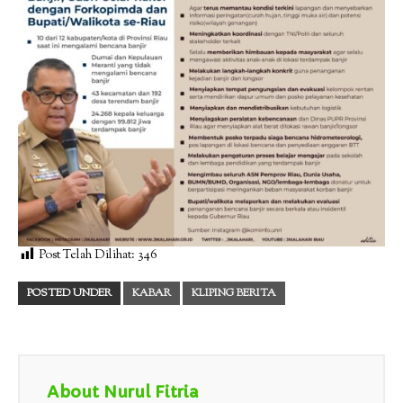
Post Telah Dilihat:
346
POSTED UNDER
KABAR
KLIPING BERITA
About Nurul Fitria