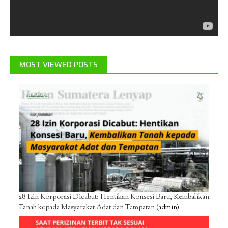
MOST VIEWED POSTS
28 Izin Korporasi Dicabut: Hentikan Konsesi Baru, Kembalikan
Tanah kepada Masyarakat Adat dan Tempatan
(admin)