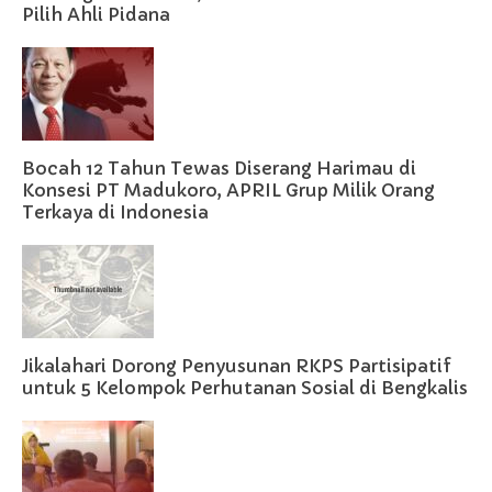
Pilih Ahli Pidana
Bocah 12 Tahun Tewas Diserang Harimau di
Konsesi PT Madukoro, APRIL Grup Milik Orang
Terkaya di Indonesia
Jikalahari Dorong Penyusunan RKPS Partisipatif
untuk 5 Kelompok Perhutanan Sosial di Bengkalis