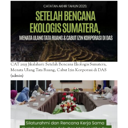
CAT 2025 Jikalahari: Setelah Bencana Ekologis Sumatera,
Menata Ulang Tata Ruang, Cabut Izin Korporasi di DAS
(admin)