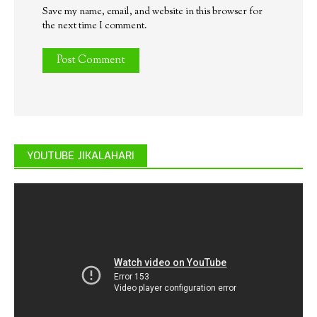
Save my name, email, and website in this browser for
the next time I comment.
YOUTUBE JIKALAHARI