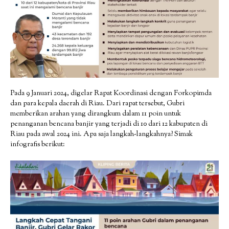
Pada 9 Januari 2024, digelar Rapat Koordinasi dengan Forkopimda
dan para kepala daerah di Riau. Dari rapat tersebut, Gubri
memberikan arahan yang dirangkum dalam 11 poin untuk
penanganan bencana banjir yang terjadi di 10 dari 12 kabupaten di
Riau pada awal 2024 ini. Apa saja langkah-langkahnya? Simak
infografis berikut: