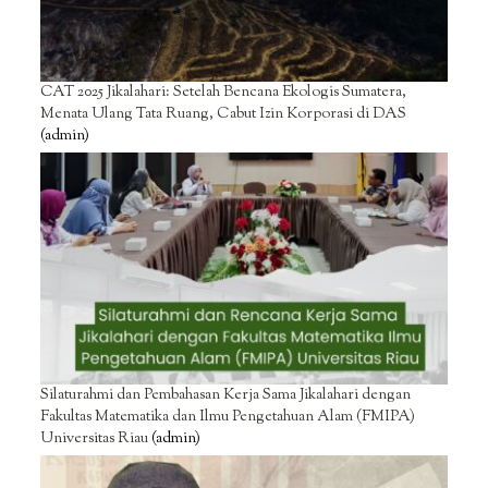
CAT 2025 Jikalahari: Setelah Bencana Ekologis Sumatera,
Menata Ulang Tata Ruang, Cabut Izin Korporasi di DAS
(admin)
Silaturahmi dan Pembahasan Kerja Sama Jikalahari dengan
Fakultas Matematika dan Ilmu Pengetahuan Alam (FMIPA)
Universitas Riau
(admin)