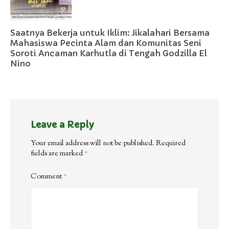
Saatnya Bekerja untuk Iklim: Jikalahari Bersama
Mahasiswa Pecinta Alam dan Komunitas Seni
Soroti Ancaman Karhutla di Tengah Godzilla El
Nino
Leave a Reply
Your email address will not be published.
Required
fields are marked
*
Comment
*