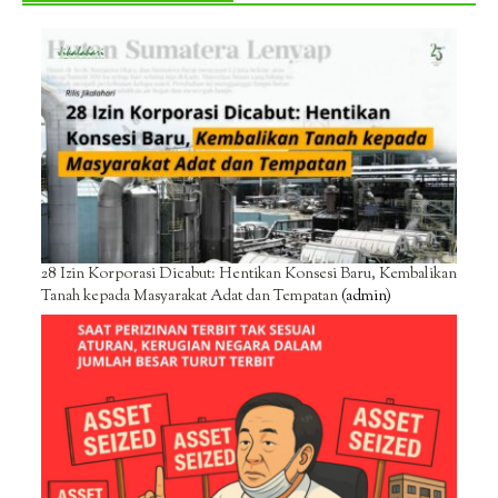
28 Izin Korporasi Dicabut: Hentikan Konsesi Baru, Kembalikan
Tanah kepada Masyarakat Adat dan Tempatan
(admin)