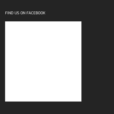
FIND US ON FACEBOOK