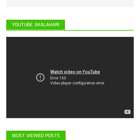
YOUTUBE JIKALAHARI
MOST VIEWED POSTS