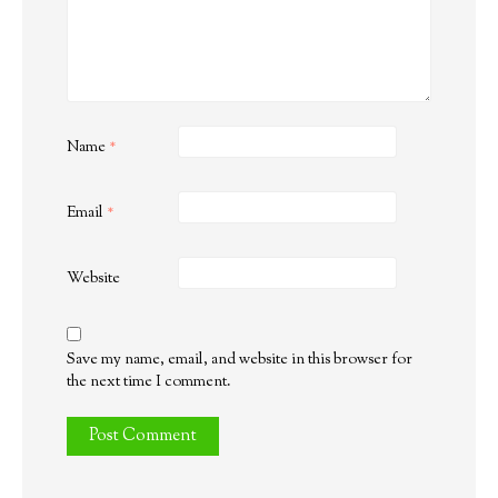
Name
*
Email
*
Website
Save my name, email, and website in this browser for
the next time I comment.