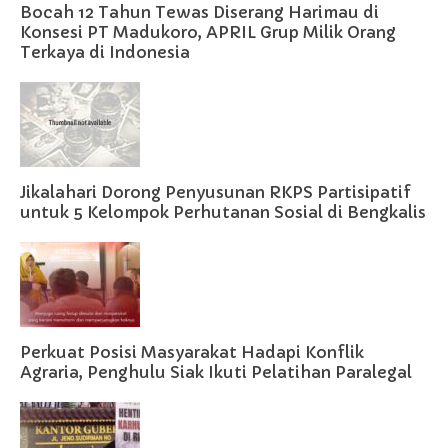
Bocah 12 Tahun Tewas Diserang Harimau di
Konsesi PT Madukoro, APRIL Grup Milik Orang
Terkaya di Indonesia
Jikalahari Dorong Penyusunan RKPS Partisipatif
untuk 5 Kelompok Perhutanan Sosial di Bengkalis
Perkuat Posisi Masyarakat Hadapi Konflik
Agraria, Penghulu Siak Ikuti Pelatihan Paralegal