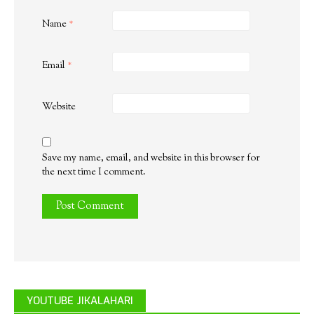
Name
*
Email
*
Website
Save my name, email, and website in this browser for
the next time I comment.
YOUTUBE JIKALAHARI