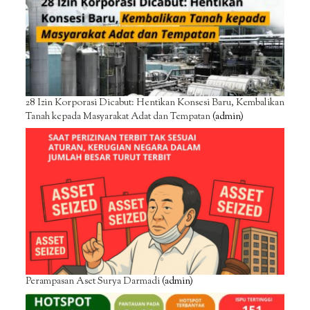
28 Izin Korporasi Dicabut: Hentikan Konsesi Baru, Kembalikan
Tanah kepada Masyarakat Adat dan Tempatan
(admin)
Perampasan Aset Surya Darmadi
(admin)