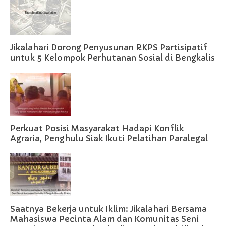
Jikalahari Dorong Penyusunan RKPS Partisipatif
untuk 5 Kelompok Perhutanan Sosial di Bengkalis
Perkuat Posisi Masyarakat Hadapi Konflik
Agraria, Penghulu Siak Ikuti Pelatihan Paralegal
Saatnya Bekerja untuk Iklim: Jikalahari Bersama
Mahasiswa Pecinta Alam dan Komunitas Seni