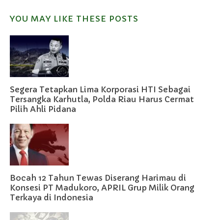
YOU MAY LIKE THESE POSTS
Segera Tetapkan Lima Korporasi HTI Sebagai
Tersangka Karhutla, Polda Riau Harus Cermat
Pilih Ahli Pidana
Bocah 12 Tahun Tewas Diserang Harimau di
Konsesi PT Madukoro, APRIL Grup Milik Orang
Terkaya di Indonesia