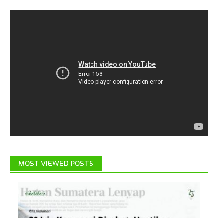
MOST VIEWED POSTS