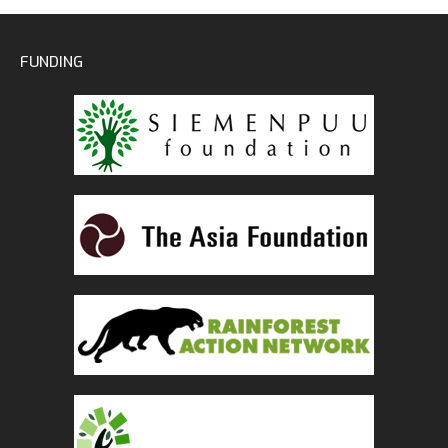
FUNDING