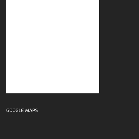
GOOGLE MAPS