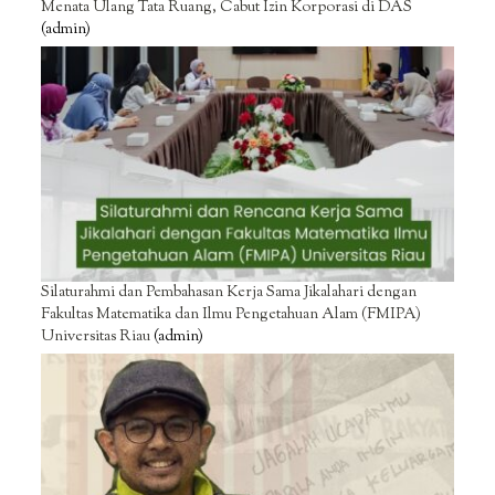
Menata Ulang Tata Ruang, Cabut Izin Korporasi di DAS
(admin)
Silaturahmi dan Pembahasan Kerja Sama Jikalahari dengan
Fakultas Matematika dan Ilmu Pengetahuan Alam (FMIPA)
Universitas Riau
(admin)