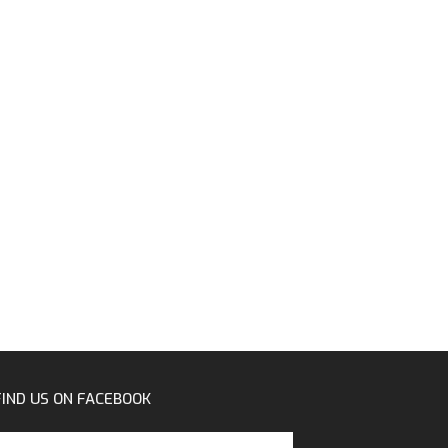
FIND US ON FACEBOOK