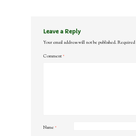
Leave a Reply
Your email address will not be published.
Required 
Comment
*
Name
*