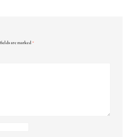
fields are marked
*