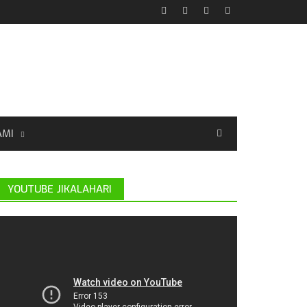
AMI
YOUTUBE JIKALAHARI