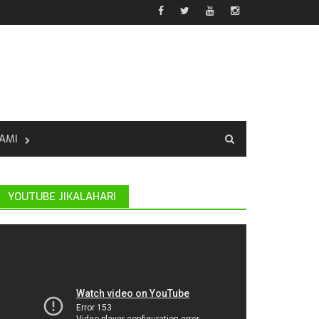
AMI
YOUTUBE JIKALAHARI