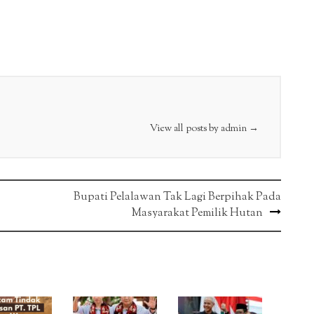
View all posts by admin
→
Bupati Pelalawan Tak Lagi Berpihak Pada
Masyarakat Pemilik Hutan