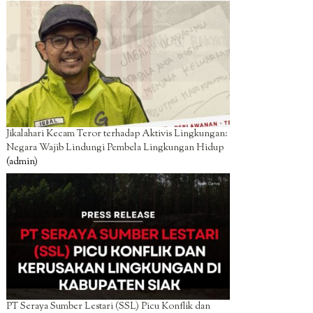
Jikalahari Kecam Teror terhadap Aktivis Lingkungan:
Negara Wajib Lindungi Pembela Lingkungan Hidup
(admin)
PT Seraya Sumber Lestari (SSL) Picu Konflik dan