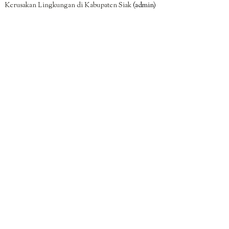
Kerusakan Lingkungan di Kabupaten Siak
(admin)