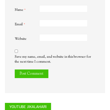
Name
*
Email
*
Website
Save my name, email, and website in this browser for
the next time I comment.
YOUTUBE JIKALAHARI