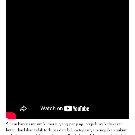
Selain karena musim kemarau yang panjang, terjadinya kebakaran
hutan dan lahan tidak terlepas dari belum tegasnya penegakan hukum