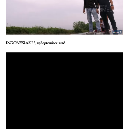
INDONESIAKU, 25 September 2018