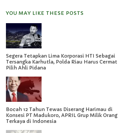
YOU MAY LIKE THESE POSTS
Segera Tetapkan Lima Korporasi HTI Sebagai
Tersangka Karhutla, Polda Riau Harus Cermat
Pilih Ahli Pidana
Bocah 12 Tahun Tewas Diserang Harimau di
Konsesi PT Madukoro, APRIL Grup Milik Orang
Terkaya di Indonesia