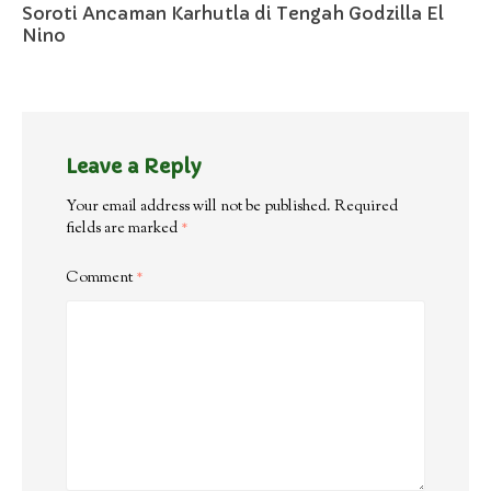
Soroti Ancaman Karhutla di Tengah Godzilla El
Nino
Leave a Reply
Your email address will not be published.
Required
fields are marked
*
Comment
*