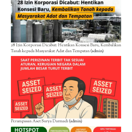
28 Izin Korporasi Dicabut: Hentikan Konsesi Baru, Kembalikan
Tanah kepada Masyarakat Adat dan Tempatan
(admin)
Perampasan Aset Surya Darmadi
(admin)