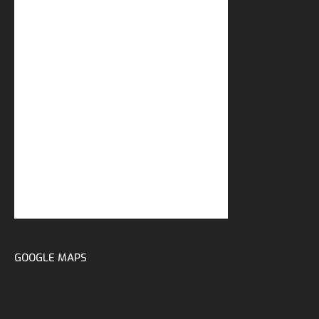
GOOGLE MAPS