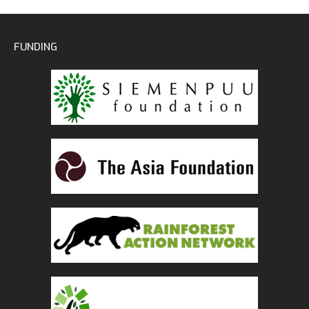
FUNDING