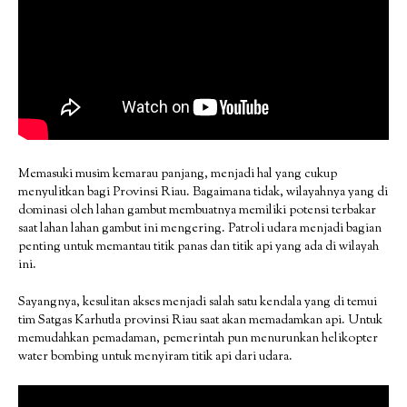
Memasuki musim kemarau panjang, menjadi hal yang cukup
menyulitkan bagi Provinsi Riau. Bagaimana tidak, wilayahnya yang di
dominasi oleh lahan gambut membuatnya memiliki potensi terbakar
saat lahan lahan gambut ini mengering. Patroli udara menjadi bagian
penting untuk memantau titik panas dan titik api yang ada di wilayah
ini.
Sayangnya, kesulitan akses menjadi salah satu kendala yang di temui
tim Satgas Karhutla provinsi Riau saat akan memadamkan api. Untuk
memudahkan pemadaman, pemerintah pun menurunkan helikopter
water bombing untuk menyiram titik api dari udara.