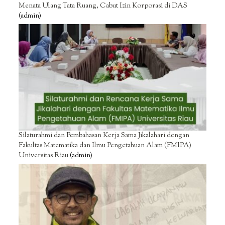
Menata Ulang Tata Ruang, Cabut Izin Korporasi di DAS
(admin)
Silaturahmi dan Pembahasan Kerja Sama Jikalahari dengan
Fakultas Matematika dan Ilmu Pengetahuan Alam (FMIPA)
Universitas Riau
(admin)