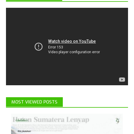
MOST VIEWED POSTS