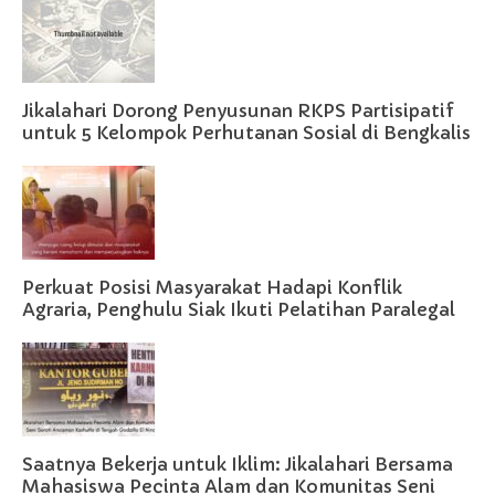
Jikalahari Dorong Penyusunan RKPS Partisipatif
untuk 5 Kelompok Perhutanan Sosial di Bengkalis
Perkuat Posisi Masyarakat Hadapi Konflik
Agraria, Penghulu Siak Ikuti Pelatihan Paralegal
Saatnya Bekerja untuk Iklim: Jikalahari Bersama
Mahasiswa Pecinta Alam dan Komunitas Seni