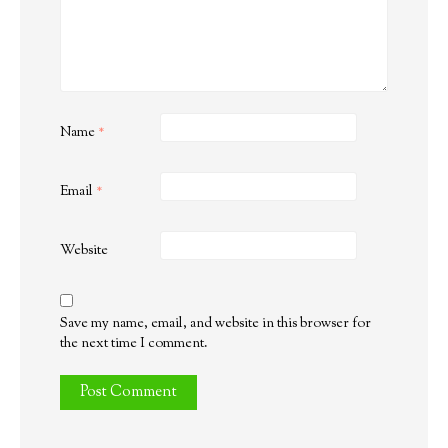
Name
*
Email
*
Website
Save my name, email, and website in this browser for
the next time I comment.