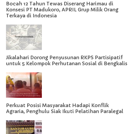
Bocah 12 Tahun Tewas Diserang Harimau di
Konsesi PT Madukoro, APRIL Grup Milik Orang
Terkaya di Indonesia
Jikalahari Dorong Penyusunan RKPS Partisipatif
untuk 5 Kelompok Perhutanan Sosial di Bengkalis
Perkuat Posisi Masyarakat Hadapi Konflik
Agraria, Penghulu Siak Ikuti Pelatihan Paralegal