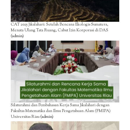
CAT 2025 Jikalahari: Setelah Bencana Ekologis Sumatera,
Menata Ulang Tata Ruang, Cabut Izin Korporasi di DAS
(admin)
Silaturahmi dan Pembahasan Kerja Sama Jikalahari dengan
Fakultas Matematika dan Ilmu Pengetahuan Alam (FMIPA)
Universitas Riau
(admin)