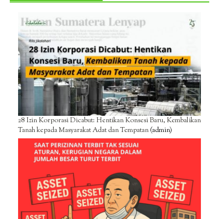
28 Izin Korporasi Dicabut: Hentikan Konsesi Baru, Kembalikan
Tanah kepada Masyarakat Adat dan Tempatan
(admin)