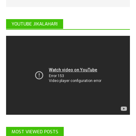
YOUTUBE JIKALAHARI
MOST VIEWED POSTS