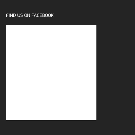
FIND US ON FACEBOOK