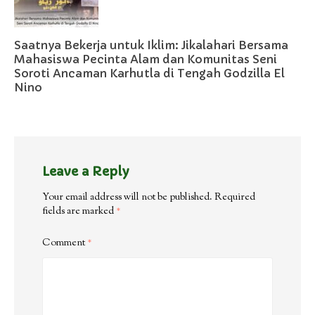
Saatnya Bekerja untuk Iklim: Jikalahari Bersama
Mahasiswa Pecinta Alam dan Komunitas Seni
Soroti Ancaman Karhutla di Tengah Godzilla El
Nino
Leave a Reply
Your email address will not be published.
Required
fields are marked
*
Comment
*