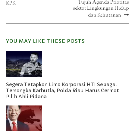
Tujuh Agenda Prioritas
KPK
sektor Lingkungan Hidup
dan Kehutanan
YOU MAY LIKE THESE POSTS
Segera Tetapkan Lima Korporasi HTI Sebagai
Tersangka Karhutla, Polda Riau Harus Cermat
Pilih Ahli Pidana