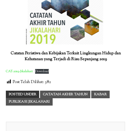
Catatan Peristiwa dan Kebijakan Terkait Lingkungan Hidup dan
Kehutanan yang Terjadi di Riau Sepanjang 2019
CAT-2019-Jikalahari
Download
Post Telah Dilihat:
382
POSTED UNDER
CATATAN AKHIR TAHUN
KABAR
PUBLIKASI JIKALAHARI