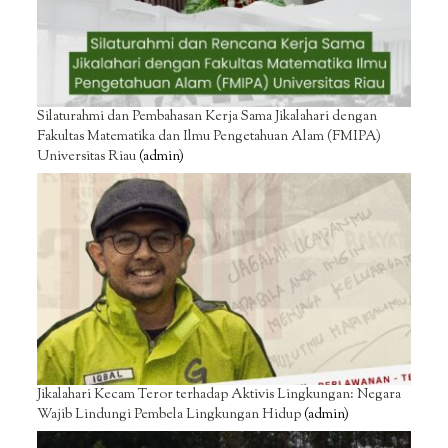
Silaturahmi dan Pembahasan Kerja Sama Jikalahari dengan
Fakultas Matematika dan Ilmu Pengetahuan Alam (FMIPA)
Universitas Riau
(admin)
Jikalahari Kecam Teror terhadap Aktivis Lingkungan: Negara
Wajib Lindungi Pembela Lingkungan Hidup
(admin)