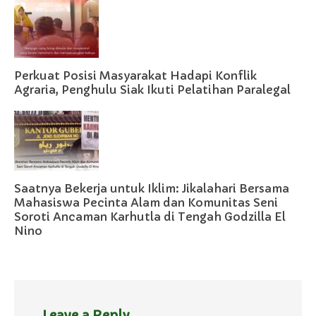
Perkuat Posisi Masyarakat Hadapi Konflik
Agraria, Penghulu Siak Ikuti Pelatihan Paralegal
Saatnya Bekerja untuk Iklim: Jikalahari Bersama
Mahasiswa Pecinta Alam dan Komunitas Seni
Soroti Ancaman Karhutla di Tengah Godzilla El
Nino
Leave a Reply