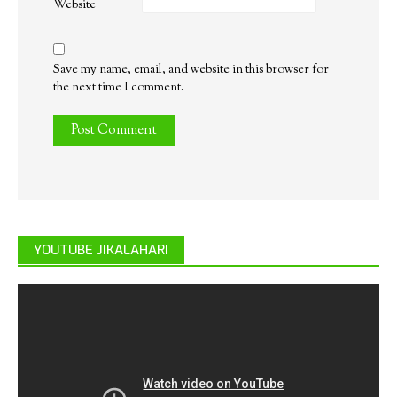
Website
Save my name, email, and website in this browser for
the next time I comment.
YOUTUBE JIKALAHARI