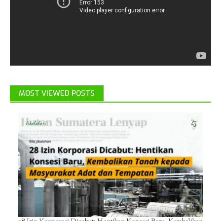
MOST VIEWED POSTS