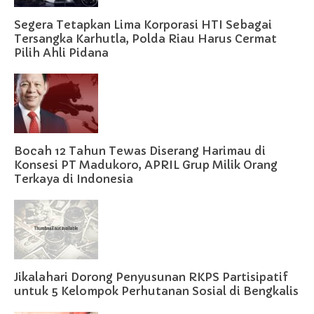
Segera Tetapkan Lima Korporasi HTI Sebagai
Tersangka Karhutla, Polda Riau Harus Cermat
Pilih Ahli Pidana
Bocah 12 Tahun Tewas Diserang Harimau di
Konsesi PT Madukoro, APRIL Grup Milik Orang
Terkaya di Indonesia
Jikalahari Dorong Penyusunan RKPS Partisipatif
untuk 5 Kelompok Perhutanan Sosial di Bengkalis