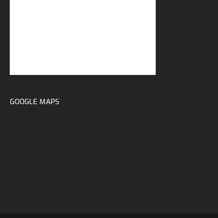
GOOGLE MAPS