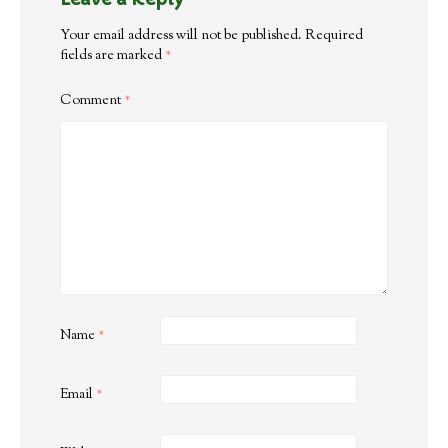
Your email address will not be published.
Required
fields are marked
*
Comment
*
Name
*
Email
*