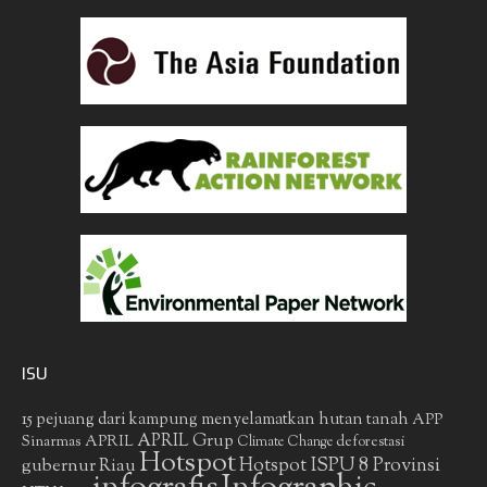
ISU
15 pejuang dari kampung menyelamatkan hutan tanah
APP
APRIL Grup
Sinarmas
APRIL
deforestasi
Climate Change
Hotspot
gubernur Riau
Hotspot ISPU 8 Provinsi