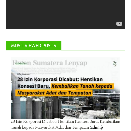
MOST VIEWED POSTS
28 Izin Korporasi Dicabut: Hentikan Konsesi Baru, Kembalikan
Tanah kepada Masyarakat Adat dan Tempatan
(admin)