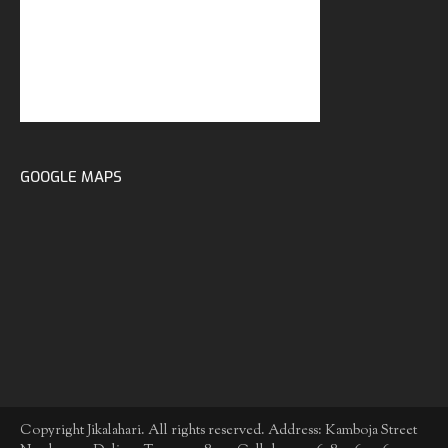
GOOGLE MAPS
Copyright Jikalahari. All rights reserved. Address: Kamboja Street