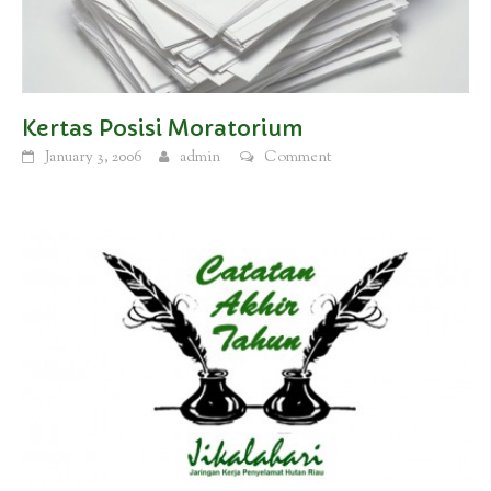
Kertas Posisi Moratorium
January 3, 2006
admin
Comment