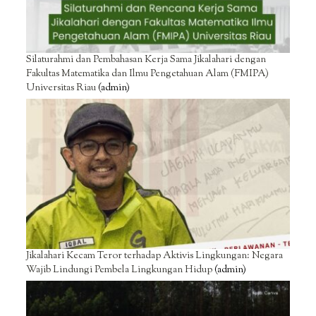
Silaturahmi dan Pembahasan Kerja Sama Jikalahari dengan
Fakultas Matematika dan Ilmu Pengetahuan Alam (FMIPA)
Universitas Riau
(admin)
Jikalahari Kecam Teror terhadap Aktivis Lingkungan: Negara
Wajib Lindungi Pembela Lingkungan Hidup
(admin)