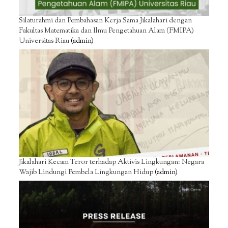
Silaturahmi dan Pembahasan Kerja Sama Jikalahari dengan
Fakultas Matematika dan Ilmu Pengetahuan Alam (FMIPA)
Universitas Riau
(admin)
Jikalahari Kecam Teror terhadap Aktivis Lingkungan: Negara
Wajib Lindungi Pembela Lingkungan Hidup
(admin)