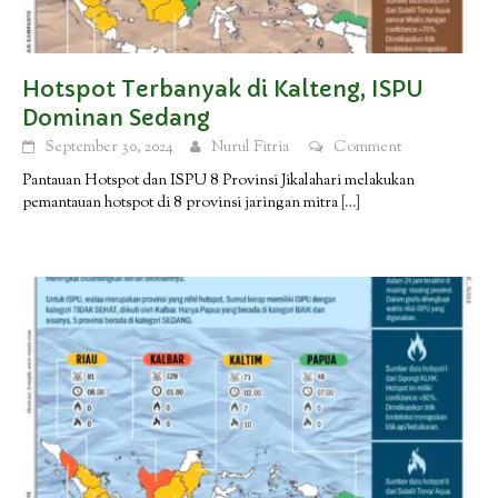
Hotspot Terbanyak di Kalteng, ISPU
Dominan Sedang
September 30, 2024
Nurul Fitria
Comment
Pantauan Hotspot dan ISPU 8 Provinsi Jikalahari melakukan
pemantauan hotspot di 8 provinsi jaringan mitra
[…]