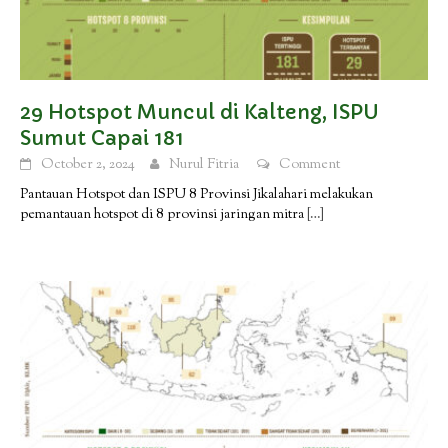
29 Hotspot Muncul di Kalteng, ISPU
Sumut Capai 181
October 2, 2024
Nurul Fitria
Comment
Pantauan Hotspot dan ISPU 8 Provinsi Jikalahari melakukan
pemantauan hotspot di 8 provinsi jaringan mitra
[…]