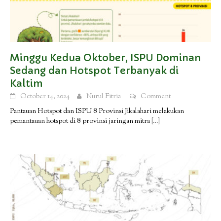
Minggu Kedua Oktober, ISPU Dominan
Sedang dan Hotspot Terbanyak di
Kaltim
October 14, 2024
Nurul Fitria
Comment
Pantauan Hotspot dan ISPU 8 Provinsi Jikalahari melakukan
pemantauan hotspot di 8 provinsi jaringan mitra
[…]