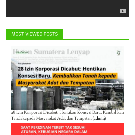
MOST VIEWED POSTS
28 Izin Korporasi Dicabut: Hentikan Konsesi Baru, Kembalikan
Tanah kepada Masyarakat Adat dan Tempatan
(admin)