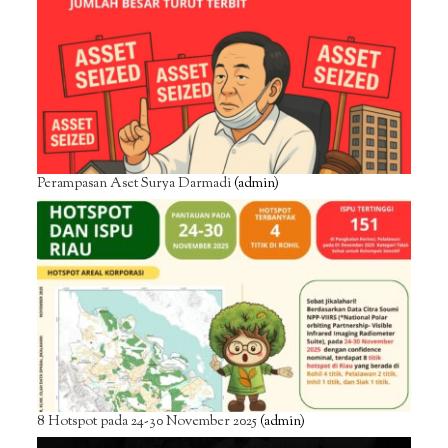
Perampasan Aset Surya Darmadi
(admin)
8 Hotspot pada 24-30 November 2025
(admin)