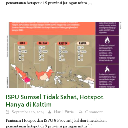
pemantauan hotspot di 8 provinsi jaringan mitra
[…]
ISPU Sumsel Tidak Sehat, Hotspot
Hanya di Kaltim
September 10, 2024
Nurul Fitria
Comment
Pantauan Hotspot dan ISPU 8 Provinsi Jikalahari melakukan
pemantauan hotspot di 8 provinsi jaringan mitra
[…]