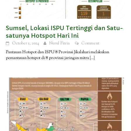
Sumsel, Lokasi ISPU Tertinggi dan Satu-
satunya Hotspot Hari Ini
October 1, 2024
Nurul Fitria
Comment
Pantauan Hotspot dan ISPU 8 Provinsi Jikalahari melakukan
pemantauan hotspot di 8 provinsi jaringan mitra
[…]