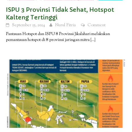
ISPU 3 Provinsi Tidak Sehat, Hotspot
Kalteng Tertinggi
September 25, 2024
Nurul Fitria
Comment
Pantauan Hotspot dan ISPU 8 Provinsi Jikalahari melakukan
pemantauan hotspot di 8 provinsi jaringan mitra
[…]