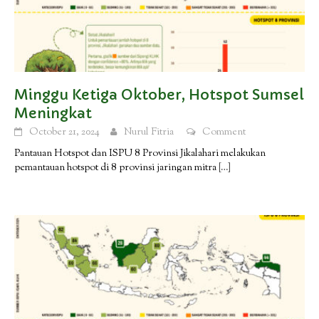
Minggu Ketiga Oktober, Hotspot Sumsel
Meningkat
October 21, 2024
Nurul Fitria
Comment
Pantauan Hotspot dan ISPU 8 Provinsi Jikalahari melakukan
pemantauan hotspot di 8 provinsi jaringan mitra
[…]