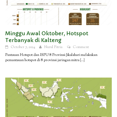
Minggu Awal Oktober, Hotspot
Terbanyak di Kalteng
October 7, 2024
Nurul Fitria
Comment
Pantauan Hotspot dan ISPU 8 Provinsi Jikalahari melakukan
pemantauan hotspot di 8 provinsi jaringan mitra
[…]