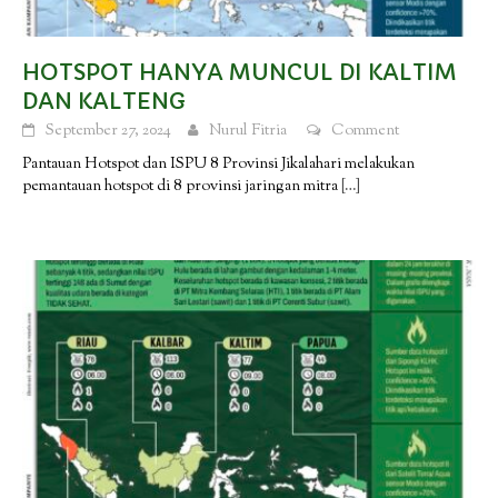
HOTSPOT HANYA MUNCUL DI KALTIM
DAN KALTENG
September 27, 2024
Nurul Fitria
Comment
Pantauan Hotspot dan ISPU 8 Provinsi Jikalahari melakukan
pemantauan hotspot di 8 provinsi jaringan mitra
[…]