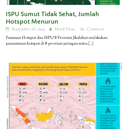
ISPU Sumut Tidak Sehat, Jumlah
Hotspot Menurun
September 26, 2024
Nurul Fitria
Comment
Pantauan Hotspot dan ISPU 8 Provinsi Jikalahari melakukan
pemantauan hotspot di 8 provinsi jaringan mitra
[…]