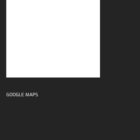
GOOGLE MAPS