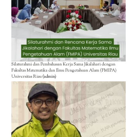
Silaturahmi dan Pembahasan Kerja Sama Jikalahari dengan
Fakultas Matematika dan Ilmu Pengetahuan Alam (FMIPA)
Universitas Riau
(admin)