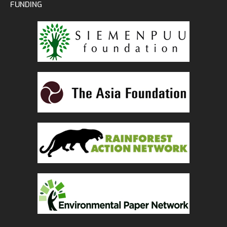
FUNDING