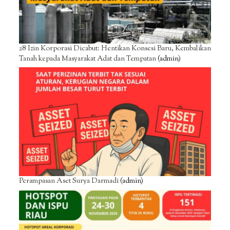
28 Izin Korporasi Dicabut: Hentikan Konsesi Baru, Kembalikan
Tanah kepada Masyarakat Adat dan Tempatan
(admin)
Perampasan Aset Surya Darmadi
(admin)