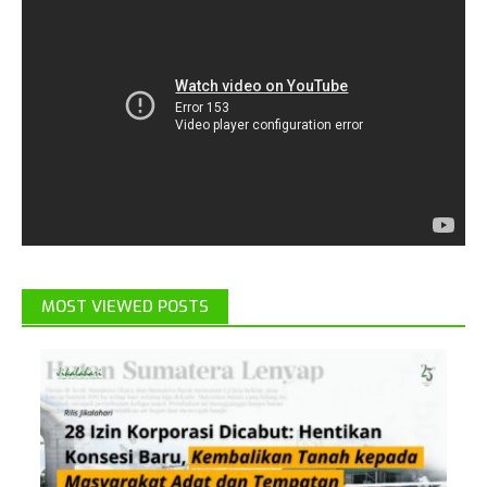
MOST VIEWED POSTS