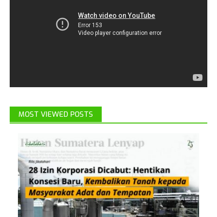
MOST VIEWED POSTS