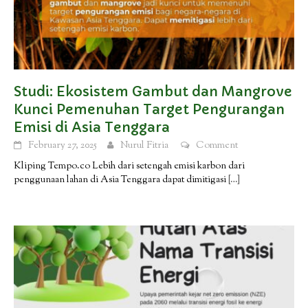
Studi: Ekosistem Gambut dan Mangrove
Kunci Pemenuhan Target Pengurangan
Emisi di Asia Tenggara
February 27, 2025
Nurul Fitria
Comment
Kliping Tempo.co Lebih dari setengah emisi karbon dari
penggunaan lahan di Asia Tenggara dapat dimitigasi
[…]