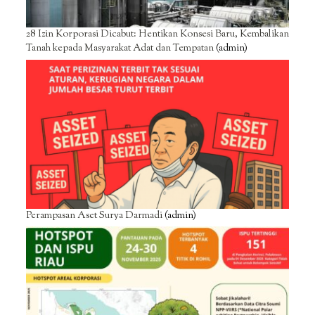
28 Izin Korporasi Dicabut: Hentikan Konsesi Baru, Kembalikan
Tanah kepada Masyarakat Adat dan Tempatan
(admin)
Perampasan Aset Surya Darmadi
(admin)