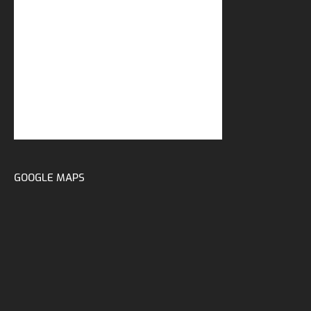
GOOGLE MAPS