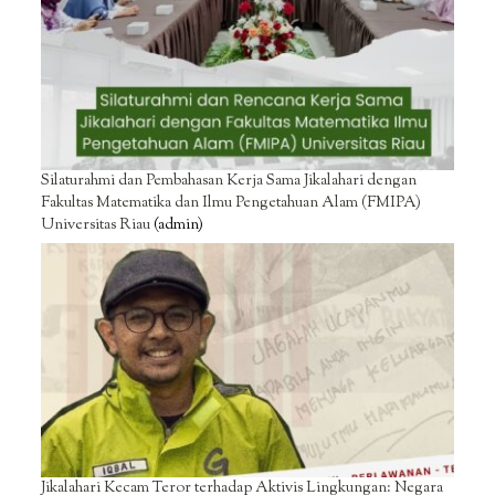
Silaturahmi dan Pembahasan Kerja Sama Jikalahari dengan
Fakultas Matematika dan Ilmu Pengetahuan Alam (FMIPA)
Universitas Riau
(admin)
Jikalahari Kecam Teror terhadap Aktivis Lingkungan: Negara