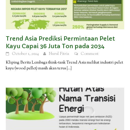
Trend Asia Prediksi Permintaan Pelet
Kayu Capai 36 Juta Ton pada 2034
October 1, 2024
Nurul Fitria
Comment
Kliping Berita Lembaga think-tank Trend Asia melihat industri pelet
kayu (wood pellet) masih akan terus
[…]