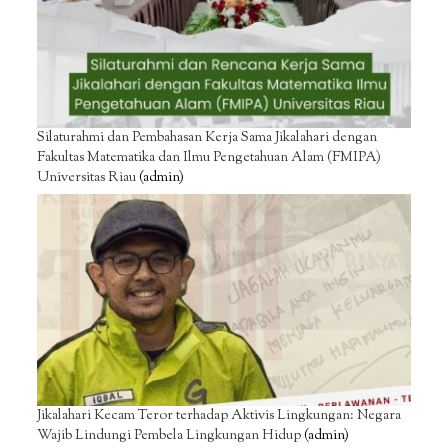
Silaturahmi dan Pembahasan Kerja Sama Jikalahari dengan
Fakultas Matematika dan Ilmu Pengetahuan Alam (FMIPA)
Universitas Riau
(admin)
Jikalahari Kecam Teror terhadap Aktivis Lingkungan: Negara
Wajib Lindungi Pembela Lingkungan Hidup
(admin)