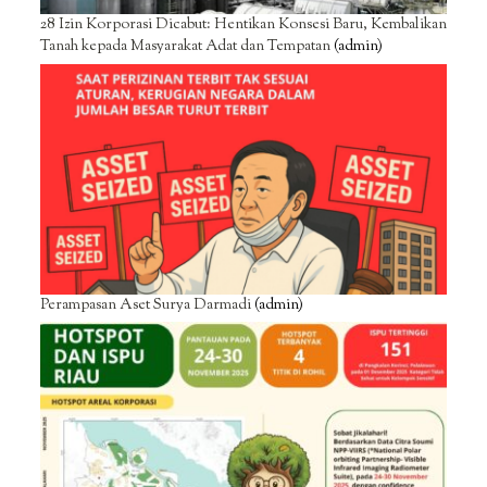
28 Izin Korporasi Dicabut: Hentikan Konsesi Baru, Kembalikan
Tanah kepada Masyarakat Adat dan Tempatan
(admin)
Perampasan Aset Surya Darmadi
(admin)