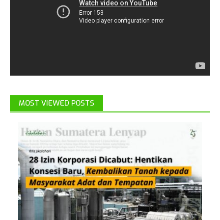
MOST VIEWED POSTS