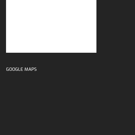
GOOGLE MAPS