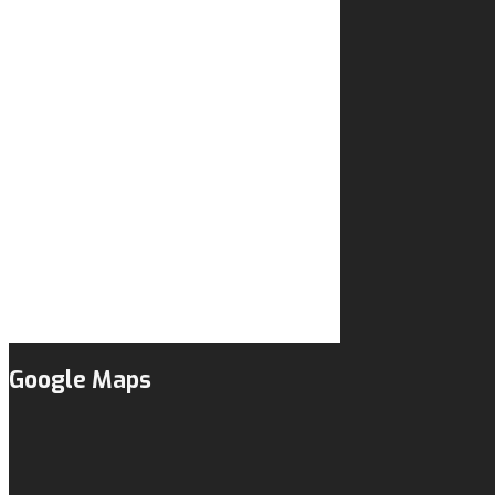
Google Maps