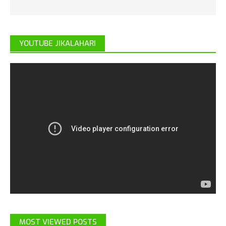
YOUTUBE JIKALAHARI
MOST VIEWED POSTS