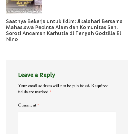
Saatnya Bekerja untuk Iklim: Jikalahari Bersama
Mahasiswa Pecinta Alam dan Komunitas Seni
Soroti Ancaman Karhutla di Tengah Godzilla El
Nino
Leave a Reply
Your email address will not be published.
Required
fields are marked
*
Comment
*