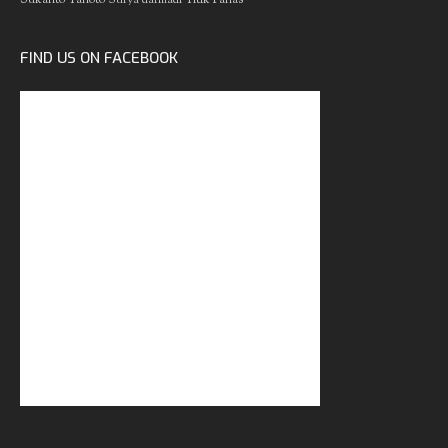
FIND US ON FACEBOOK