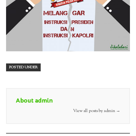
POSTED UNDER
About admin
View all posts by admin
→