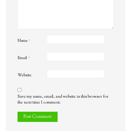
Name
*
Email
*
Website
Save my name, email, and website in this browser for
the next time I comment.