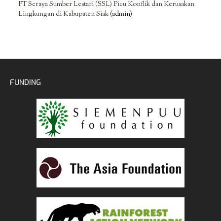
PT Seraya Sumber Lestari (SSL) Picu Konflik dan Kerusakan
Lingkungan di Kabupaten Siak
(admin)
FUNDING