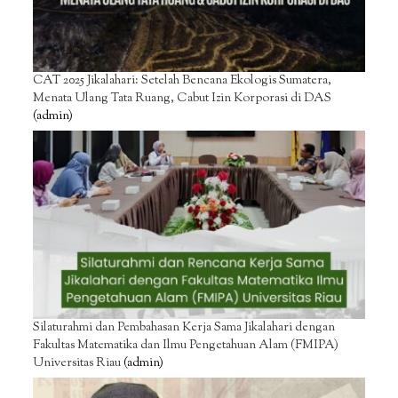
CAT 2025 Jikalahari: Setelah Bencana Ekologis Sumatera,
Menata Ulang Tata Ruang, Cabut Izin Korporasi di DAS
(admin)
Silaturahmi dan Pembahasan Kerja Sama Jikalahari dengan
Fakultas Matematika dan Ilmu Pengetahuan Alam (FMIPA)
Universitas Riau
(admin)