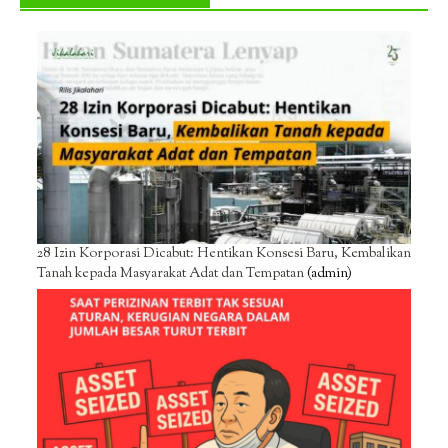
28 Izin Korporasi Dicabut: Hentikan Konsesi Baru, Kembalikan
Tanah kepada Masyarakat Adat dan Tempatan
(admin)