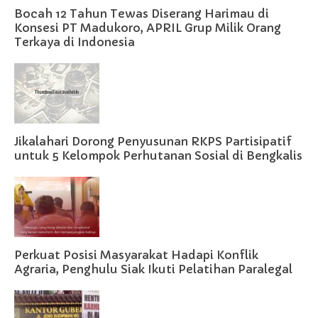
Bocah 12 Tahun Tewas Diserang Harimau di
Konsesi PT Madukoro, APRIL Grup Milik Orang
Terkaya di Indonesia
Jikalahari Dorong Penyusunan RKPS Partisipatif
untuk 5 Kelompok Perhutanan Sosial di Bengkalis
Perkuat Posisi Masyarakat Hadapi Konflik
Agraria, Penghulu Siak Ikuti Pelatihan Paralegal